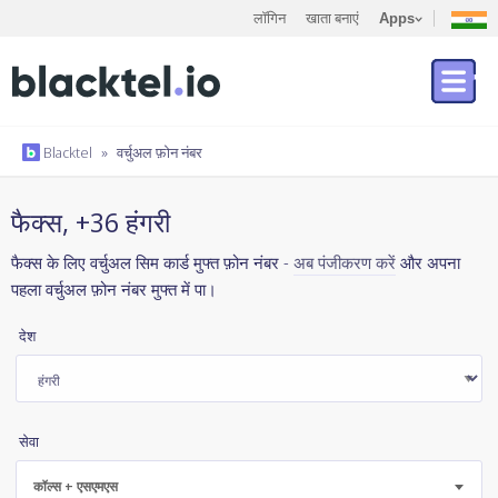
लॉगिन
खाता बनाएं
Apps
Blacktel
»
वर्चुअल फ़ोन नंबर
फैक्स, +36 हंगरी
फैक्स के लिए वर्चुअल सिम कार्ड मुफ्त फ़ोन नंबर -
अब पंजीकरण करें
और अपना
पहला वर्चुअल फ़ोन नंबर मुफ्त में पा।
देश
सेवा
कॉल्स + एसएमएस