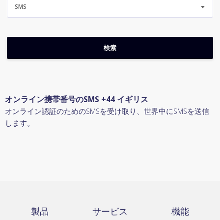
SMS
オンライン携帯番号のSMS +44 イギリス
オンライン認証のためのSMSを受け取り、世界中にSMSを送信
します。
製品
サービス
機能