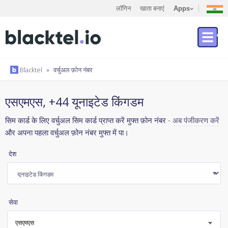
लॉगिन
खाता बनाएं
Apps
Blacktel
»
वर्चुअल फ़ोन नंबर
एसएमएस, +44 यूनाइटेड किंगडम
सिम कार्ड के लिए वर्चुअल सिम कार्ड प्राप्त करें मुफ्त फ़ोन नंबर -
अब पंजीकरण करें
और अपना पहला वर्चुअल फ़ोन नंबर मुफ्त में पा।
देश
सेवा
एसएमएस