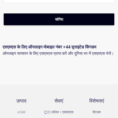
एसएमएस के लिए ऑनलाइन मोबाइल नंबर +44 यूनाइटेड किंगडम
ऑनलाइन सत्यापन के लिए एसएमएस प्राप्त करें और दुनिया भर में एसएमएस भेजें।
उत्पाद
सेवाएं
विशेषताएं
eSIM
कॉल्स + एसएमएस
सेटअप