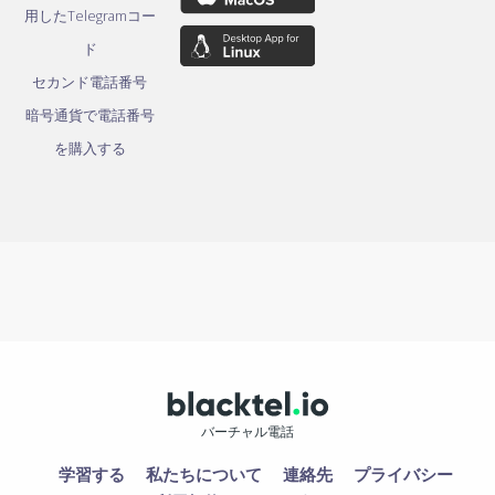
用したTelegramコー
ド
セカンド電話番号
暗号通貨で電話番号
を購入する
バーチャル電話
学習する
私たちについて
連絡先
プライバシー