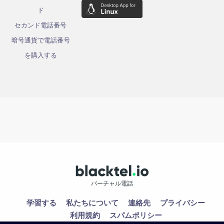
ド
セカンド電話番号
暗号通貨で電話番号
を購入する
バーチャル電話
学習する
私たちについて
連絡先
プライバシー
利用規約
スパムポリシー