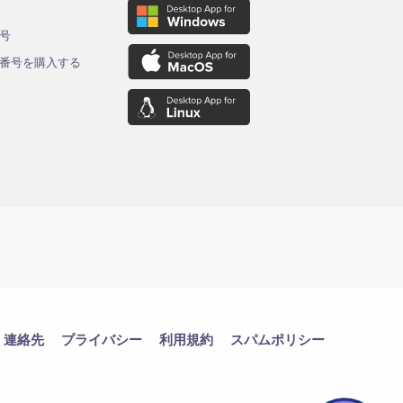
ド
号
番号を購入する
連絡先
プライバシー
利用規約
スパムポリシー