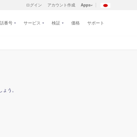
ログイン
アカウント作成
Apps
話番号
サービス
検証
価格
サポート
しょう。