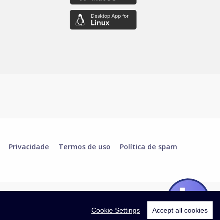
Privacidade
Termos de uso
Política de spam
Cookie Settings
Accept all cookies