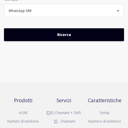
WhatsApp SIM
Prodotti
Servizi
Caratteristiche
eSIM
Chiamate + SMS
Setup
Numeri di telefono
Chiamate
Numero di telefono