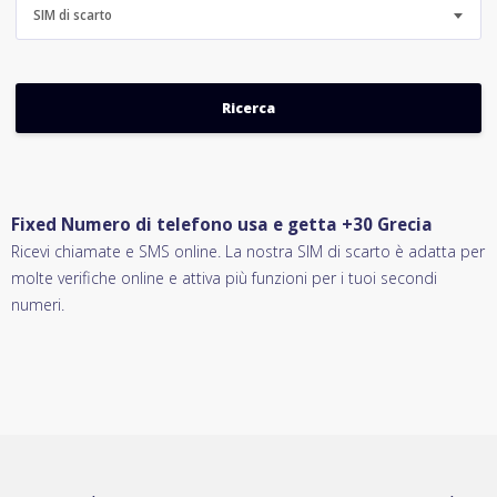
SIM di scarto
Fixed Numero di telefono usa e getta +30 Grecia
Ricevi chiamate e SMS online. La nostra SIM di scarto è adatta per
molte verifiche online e attiva più funzioni per i tuoi secondi
numeri.