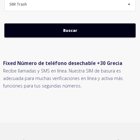
SIM Trash
Fixed Número de teléfono desechable +30 Grecia
Recibe llamadas y SMS en línea. Nuestra SIM de basura es
adecuada para muchas verificaciones en línea y activa más
funciones para tus segundas números.