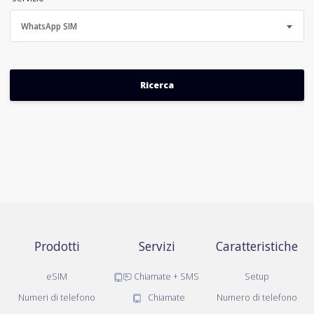
WhatsApp SIM
Prodotti
Servizi
Caratteristiche
eSIM
Chiamate + SMS
Setup
Numeri di telefono
Chiamate
Numero di telefono