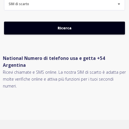
SIM di scarto
National Numero di telefono usa e getta +54
Argentina
Ricevi chiamate e SMS online. La nostra SIM di scarto è adatta per
molte verifiche online e attiva più funzioni per i tuoi secondi
numeri.