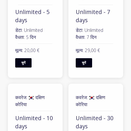
Unlimited - 5
Unlimited - 7
days
days
डेटा: Unlimited
डेटा: Unlimited
वैधता: 5 दिन
वैधता: 7 दिन
मूल्य: 20,00 €
मूल्य: 29,00 €
चुनें
चुनें
कवरेज:
दक्षिण
कवरेज:
दक्षिण
कोरिया
कोरिया
Unlimited - 10
Unlimited - 30
days
days