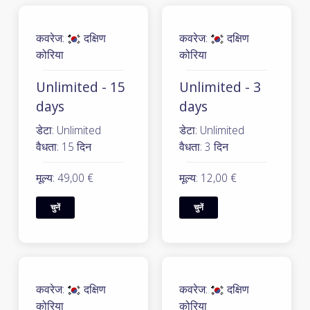
कवरेज:
दक्षिण
कवरेज:
दक्षिण
कोरिया
कोरिया
Unlimited - 15
Unlimited - 3
days
days
डेटा: Unlimited
डेटा: Unlimited
वैधता: 15 दिन
वैधता: 3 दिन
मूल्य: 49,00 €
मूल्य: 12,00 €
चुनें
चुनें
कवरेज:
दक्षिण
कवरेज:
दक्षिण
कोरिया
कोरिया