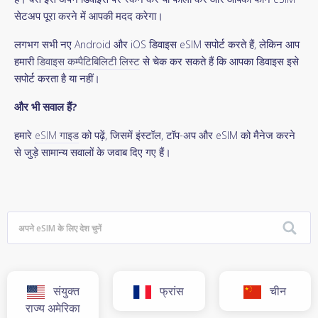
सेटअप पूरा करने में आपकी मदद करेगा।
लगभग सभी नए Android और iOS डिवाइस eSIM सपोर्ट करते हैं, लेकिन आप
हमारी
डिवाइस कम्पैटिबिलिटी लिस्ट
से चेक कर सकते हैं कि आपका डिवाइस इसे
सपोर्ट करता है या नहीं।
और भी सवाल हैं?
हमारे
eSIM गाइड
को पढ़ें, जिसमें इंस्टॉल, टॉप-अप और eSIM को मैनेज करने
से जुड़े सामान्य सवालों के जवाब दिए गए हैं।
संयुक्त
फ्रांस
चीन
राज्य अमेरिका