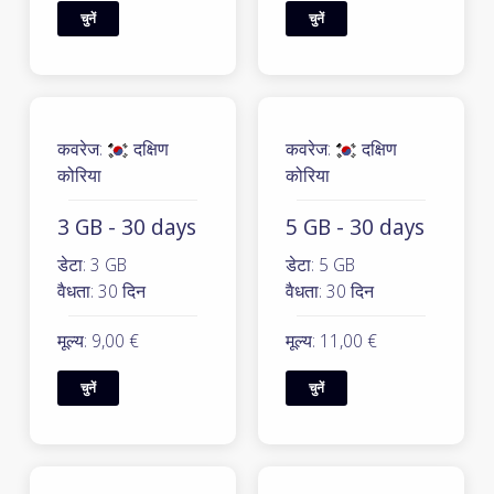
चुनें
चुनें
कवरेज:
दक्षिण
कवरेज:
दक्षिण
कोरिया
कोरिया
3 GB - 30 days
5 GB - 30 days
डेटा: 3 GB
डेटा: 5 GB
वैधता: 30 दिन
वैधता: 30 दिन
मूल्य: 9,00 €
मूल्य: 11,00 €
चुनें
चुनें