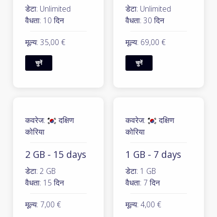
डेटा: Unlimited
डेटा: Unlimited
वैधता: 10 दिन
वैधता: 30 दिन
मूल्य: 35,00 €
मूल्य: 69,00 €
चुनें
चुनें
कवरेज:
दक्षिण
कवरेज:
दक्षिण
कोरिया
कोरिया
2 GB - 15 days
1 GB - 7 days
डेटा: 2 GB
डेटा: 1 GB
वैधता: 15 दिन
वैधता: 7 दिन
मूल्य: 7,00 €
मूल्य: 4,00 €