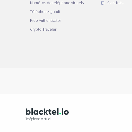
Numéros de téléphone virtuels
Sans frais
Téléphone gratuit
Free Authenticator
Crypto Traveler
Téléphone virtuel