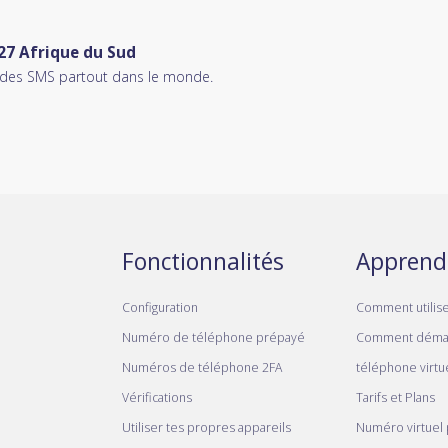
27 Afrique du Sud
ie des SMS partout dans le monde.
Fonctionnalités
Apprend
Configuration
Comment utilis
Numéro de téléphone prépayé
Comment déma
Numéros de téléphone 2FA
téléphone virtue
Vérifications
Tarifs et Plans
Utiliser tes propres appareils
Numéro virtuel