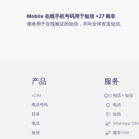
Mobile 在线手机号码用于短信 +27 南非
接收用于在线验证的短信，并向全球发送短信。
产品
服务
eSIM
电话 + 短信
电话号码
电话
目录
短信
电话
WhatsApp SIM
短信
废弃 SIM