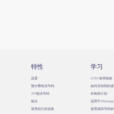
特性
学习
设置
eSIM 使用指南
预付费电话号码
如何启动我的虚
2FA电话号码
价格和计划
验证
适用于Whatsa
使用自己的设备
使用虚拟号码的Te