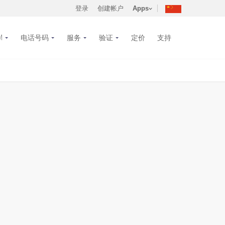
登录
创建帐户
Apps
M
电话号码
服务
验证
定价
支持