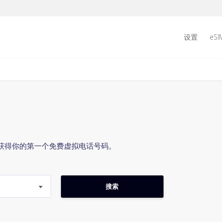
设置
eSI
获得你的第一个免费虚拟电话号码。