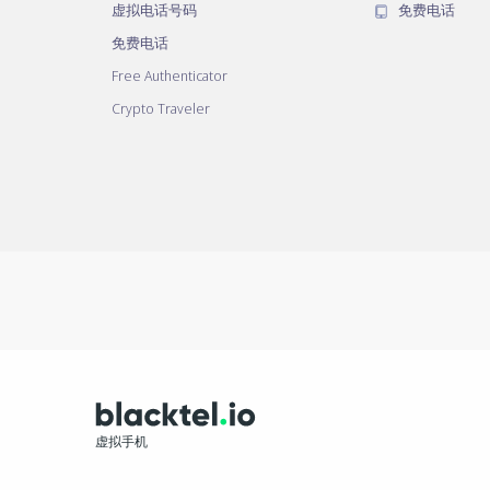
虚拟电话号码
免费电话
免费电话
Free Authenticator
Crypto Traveler
虚拟手机