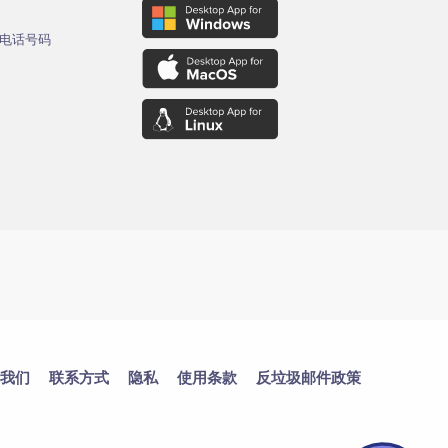
电话号码
我们
联系方式
隐私
使用条款
反垃圾邮件政策