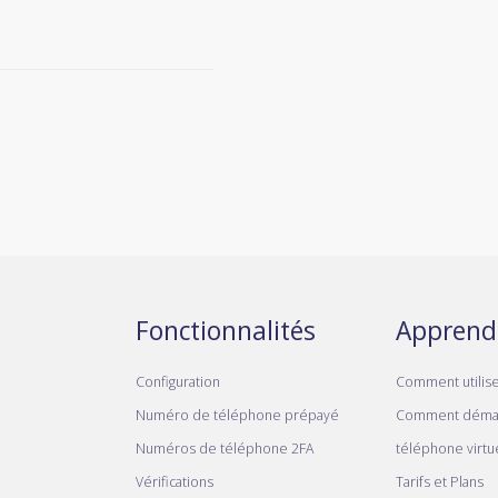
Fonctionnalités
Apprend
Configuration
Comment utilis
Numéro de téléphone prépayé
Comment déma
Numéros de téléphone 2FA
téléphone virtue
Vérifications
Tarifs et Plans