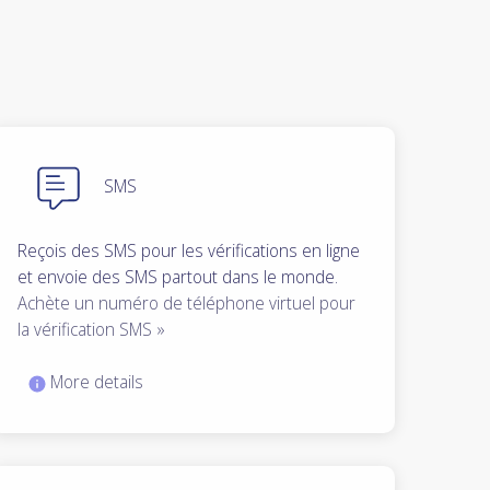
SMS
Reçois des SMS pour les vérifications en ligne
et envoie des SMS partout dans le monde.
Achète un numéro de téléphone virtuel pour
la vérification SMS »
More details