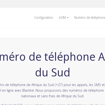
Configuration
eSIM
Numéro de téléphon
éro de téléphone A
du Sud
ro de téléphone de Afrique du Sud (+27) pour les appels, les SMS 
el en ligne avec Blacktel. Nous proposons des numéros de téléphone 
nationaux et sans frais de Afrique du Sud.