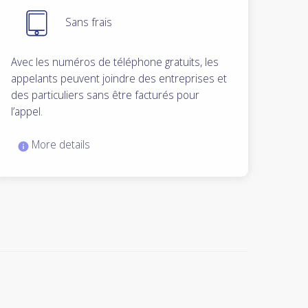
Sans frais
Avec les numéros de téléphone gratuits, les
appelants peuvent joindre des entreprises et
des particuliers sans être facturés pour
l’appel.
More details