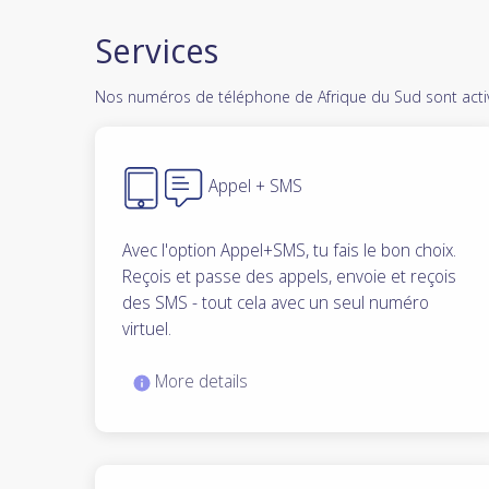
Services
Nos numéros de téléphone de Afrique du Sud sont activé
Appel + SMS
Avec l'option Appel+SMS, tu fais le bon choix.
Reçois et passe des appels, envoie et reçois
des SMS - tout cela avec un seul numéro
virtuel.
More details