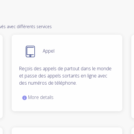
s avec différents services
Appel
Reçois des appels de partout dans le monde
et passe des appels sortants en ligne avec
des numéros de téléphone.
More details