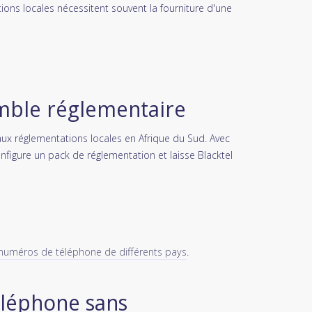
ions locales nécessitent souvent la fourniture d'une
mble réglementaire
x réglementations locales en Afrique du Sud. Avec
 Configure un pack de réglementation et laisse Blacktel
numéros de téléphone de différents pays
.
léphone sans