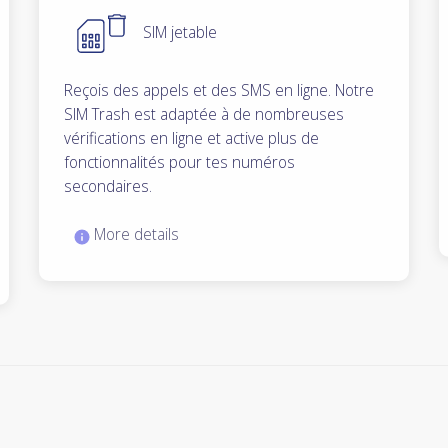
SIM jetable
Reçois des appels et des SMS en ligne. Notre
SIM Trash est adaptée à de nombreuses
vérifications en ligne et active plus de
fonctionnalités pour tes numéros
secondaires.
More details