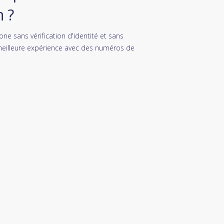
 ?
e sans vérification d'identité et sans
meilleure expérience avec des numéros de