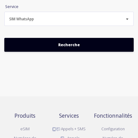
Service
SIM WhatsApp
Produits
Services
Fonctionnalités
eSIM
Appels + SMS
Configuration