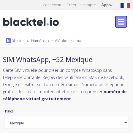
Connexion
Créer un compte
Apps
Blacktel
»
Numéros de téléphone virtuels
SIM WhatsApp, +52 Mexique
Carte SIM virtuelle pour créer un compte WhatsApp sans
téléphone portable. Reçois des vérifications SMS de Facebook,
Google et Twitter sur ton numéro virtuel. Numéro de téléphone
gratuit -
Inscris-toi maintenant
et reçois ton premier
numéro de
téléphone virtuel gratuitement
.
Pays