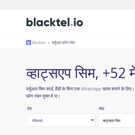
Blacktel
»
वर्चुअल फ़ोन नंबर
व्हाट्सएप सिम, +52 म
वर्चुअल सिम कार्ड, हैंडी के बिना एक WhatsApp खाता बनाने के लिए
फ़ोन नंबर मुफ्त में पा।
देश
सेवा
व्हाट्सएप सिम