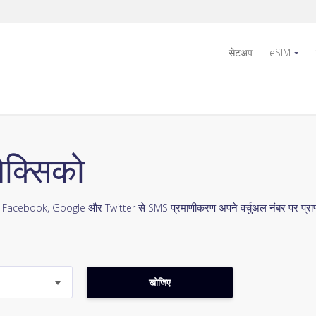
सेटअप
eSIM
ेक्सिको
। Facebook, Google और Twitter से SMS प्रमाणीकरण अपने वर्चुअल नंबर पर प्राप्त