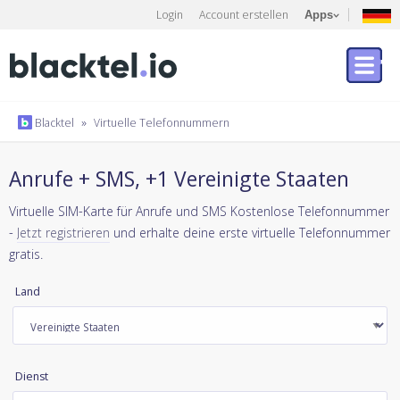
Login
Account erstellen
Apps
Blacktel
»
Virtuelle Telefonnummern
Anrufe + SMS, +1 Vereinigte Staaten
Virtuelle SIM-Karte für Anrufe und SMS Kostenlose Telefonnummer
-
Jetzt registrieren
und erhalte deine erste virtuelle Telefonnummer
gratis.
Land
Dienst