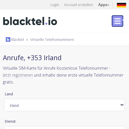
Login
Account erstellen
Apps
Blacktel
»
Virtuelle Telefonnummern
Anrufe, +353 Irland
Virtuelle SIM-Karte für Anrufe Kostenlose Telefonnummer -
Jetzt registrieren
und erhalte deine erste virtuelle Telefonnummer
gratis.
Land
Dienst