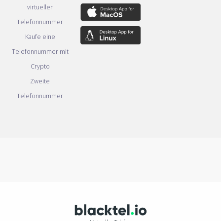
virtueller
Telefonnummer
Kaufe eine
Telefonnummer mit
Crypto
Zweite
Telefonnummer