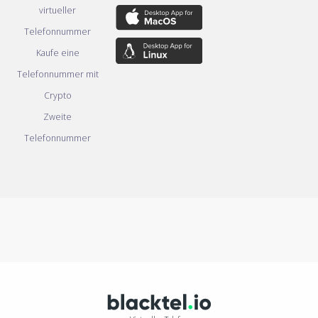
virtueller
Telefonnummer
Kaufe eine
Telefonnummer mit
Crypto
Zweite
Telefonnummer