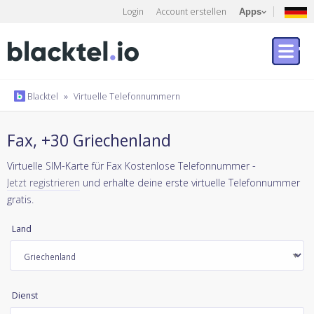
Login
Account erstellen
Apps
Blacktel
»
Virtuelle Telefonnummern
Fax, +30 Griechenland
Virtuelle SIM-Karte für Fax Kostenlose Telefonnummer -
Jetzt registrieren
und erhalte deine erste virtuelle Telefonnummer
gratis.
Land
Dienst