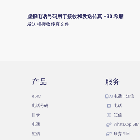
虚拟电话号码用于接收和发送传真 +30 希腊
发送和接收传真文件
产品
服务
eSIM
电话 + 短信
电话号码
电话
目录
短信
电话
WhatsApp SIM
短信
废弃 SIM