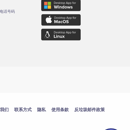
电话号码
我们
联系方式
隐私
使用条款
反垃圾邮件政策