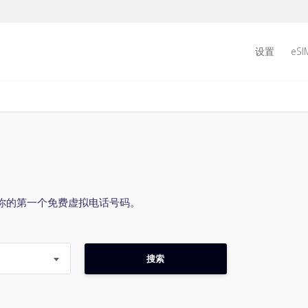
设置
eSI
你的第一个免费虚拟电话号码。