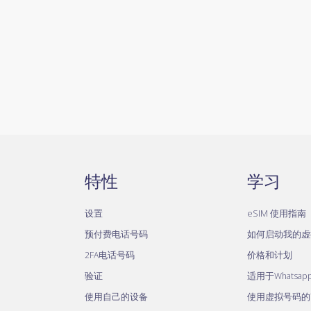
特性
学习
设置
eSIM 使用指南
预付费电话号码
如何启动我的虚
2FA电话号码
价格和计划
验证
适用于Whatsa
使用自己的设备
使用虚拟号码的Te