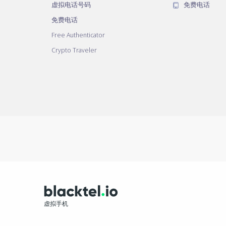
虚拟电话号码
免费电话
免费电话
Free Authenticator
Crypto Traveler
虚拟手机