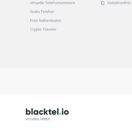
Virtuelle Telefonnummern
Gebührenfrei
Gratis Telefon
Free Authenticator
Crypto Traveler
Virtuelles Telefon