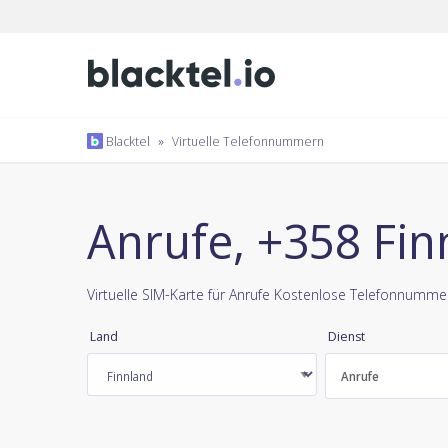
Blacktel
»
Virtuelle Telefonnummern
Anrufe, +358 Fin
Virtuelle SIM-Karte für Anrufe Kostenlose Telefonnumme
Land
Dienst
Anrufe