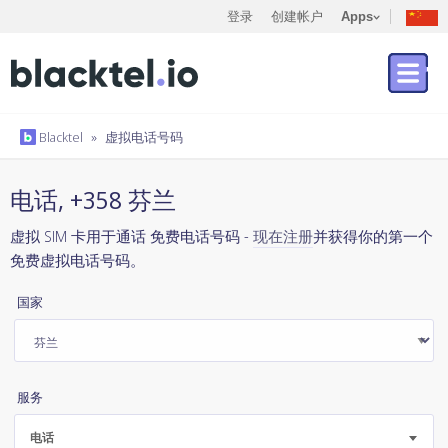
登录
创建帐户
Apps
Blacktel
»
虚拟电话号码
电话, +358 芬兰
虚拟 SIM 卡用于通话 免费电话号码 -
现在注册
并获得你的第一个
免费虚拟电话号码。
国家
服务
电话