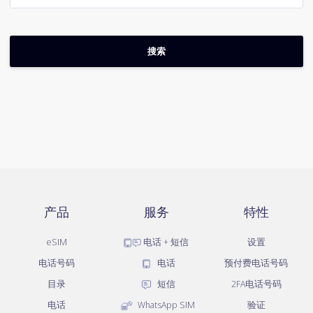
产品
服务
特性
eSIM
电话 + 短信
设置
电话号码
电话
预付费电话号码
目录
短信
2FA电话号码
电话
WhatsApp SIM
验证