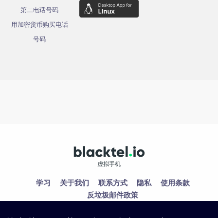
第二电话号码
用加密货币购买电话
号码
虚拟手机
学习
关于我们
联系方式
隐私
使用条款
反垃圾邮件政策