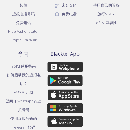
短信
废弃 SIM
使用自己的设备
虚拟电话号码
免费电话
旅行SIM卡
免费电话
eSIM 兼容性
Free Authenticator
Crypto Traveler
学习
Blacktel App
eSIM 使用指南
如何启动我的虚拟电
话？
价格和计划
适用于Whatsapp的虚
拟号码
使用虚拟号码的
Telegram代码