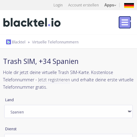
Login
Account erstellen
Apps
Blacktel
»
Virtuelle Telefonnummern
Trash SIM, +34 Spanien
Hole dir jetzt deine virtuelle Trash SIM-Karte. Kostenlose
Telefonnummer -
Jetzt registrieren
und erhalte deine erste virtuelle
Telefonnummer gratis.
Land
Dienst