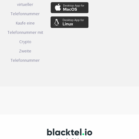
virtueller
Telefonnummer
Kaufe eine
Telefonnummer mit
Crypto
Zweite
Telefonnummer