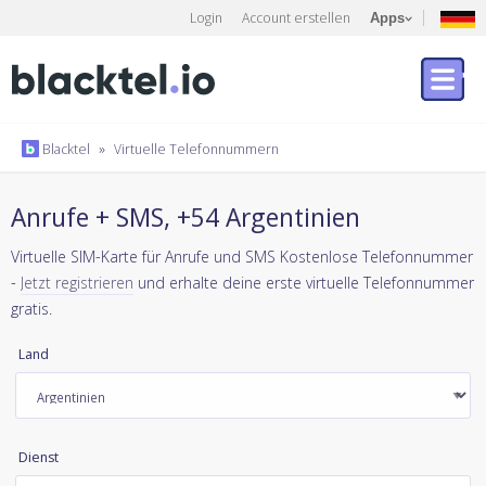
Login
Account erstellen
Apps
Blacktel
»
Virtuelle Telefonnummern
Anrufe + SMS, +54 Argentinien
Virtuelle SIM-Karte für Anrufe und SMS Kostenlose Telefonnummer
-
Jetzt registrieren
und erhalte deine erste virtuelle Telefonnummer
gratis.
Land
Dienst