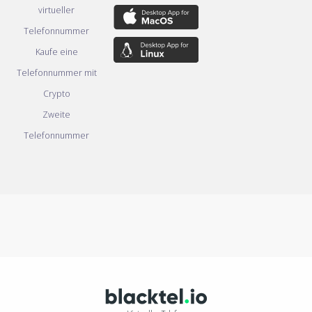
virtueller
Telefonnummer
Kaufe eine
Telefonnummer mit
Crypto
Zweite
Telefonnummer