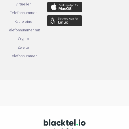
virtueller
Telefonnummer
Kaufe eine
Telefonnummer mit
Crypto
Zweite
Telefonnummer