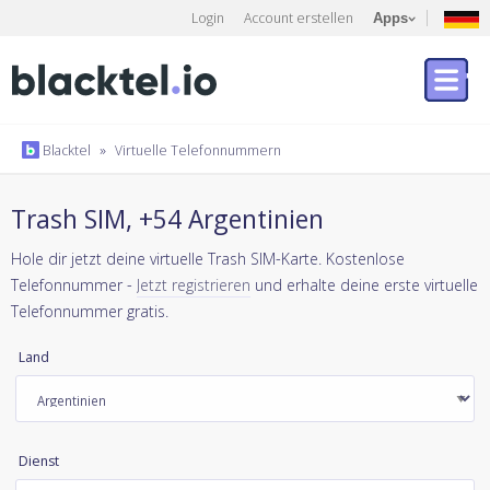
Login
Account erstellen
Apps
Blacktel
»
Virtuelle Telefonnummern
Trash SIM, +54 Argentinien
Hole dir jetzt deine virtuelle Trash SIM-Karte. Kostenlose
Telefonnummer -
Jetzt registrieren
und erhalte deine erste virtuelle
Telefonnummer gratis.
Land
Dienst