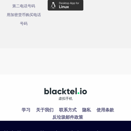
第二电话号码
用加密货币购买电话
号码
虚拟手机
学习
关于我们
联系方式
隐私
使用条款
反垃圾邮件政策