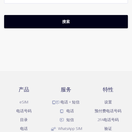
产品
服务
特性
eSIM
电话 + 短信
设置
电话号码
电话
预付费电话号码
目录
短信
2FA电话号码
电话
WhatsApp SIM
验证