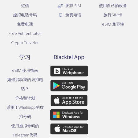
短信
废弃 SIM
使用自己的设备
虚拟电话号码
免费电话
旅行SIM卡
免费电话
eSIM 兼容性
Free Authenticator
Crypto Traveler
学习
Blacktel App
eSIM 使用指南
如何启动我的虚拟电
话？
价格和计划
适用于Whatsapp的虚
拟号码
使用虚拟号码的
Telegram代码