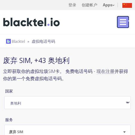
登录
创建帐户
Apps
Blacktel
»
虚拟电话号码
废弃 SIM, +43 奥地利
立即获取你的虚拟垃圾SIM卡。 免费电话号码 -
现在注册
并获得
你的第一个免费虚拟电话号码。
国家
服务
废弃 SIM