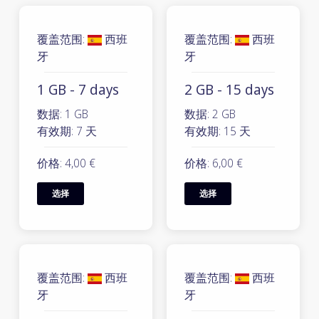
覆盖范围:
西班
覆盖范围:
西班
牙
牙
1 GB - 7 days
2 GB - 15 days
数据: 1 GB
数据: 2 GB
有效期: 7 天
有效期: 15 天
价格: 4,00 €
价格: 6,00 €
选择
选择
覆盖范围:
西班
覆盖范围:
西班
牙
牙