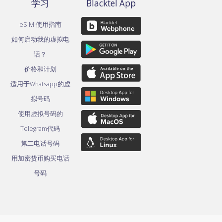
学习
Blacktel App
eSIM 使用指南
如何启动我的虚拟电
话？
价格和计划
适用于Whatsapp的虚
拟号码
使用虚拟号码的
Telegram代码
第二电话号码
用加密货币购买电话
号码