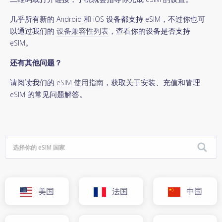
几乎所有新的 Android 和 iOS 设备都支持 eSIM，不过你也可
以通过我们的
设备兼容性列表
，查看你的设备是否支持
eSIM。
还有其他问题？
请阅读我们的
eSIM 使用指南
，获取关于安装、充值和管理
eSIM 的常见问题解答。
美国
法国
中国