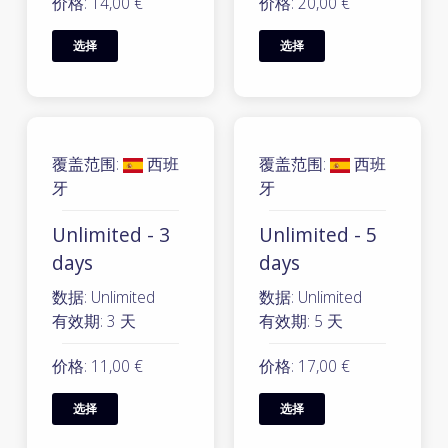
价格: 14,00 €
价格: 20,00 €
选择
选择
覆盖范围:
西班
覆盖范围:
西班
牙
牙
Unlimited - 3
Unlimited - 5
days
days
数据: Unlimited
数据: Unlimited
有效期: 3 天
有效期: 5 天
价格: 11,00 €
价格: 17,00 €
选择
选择