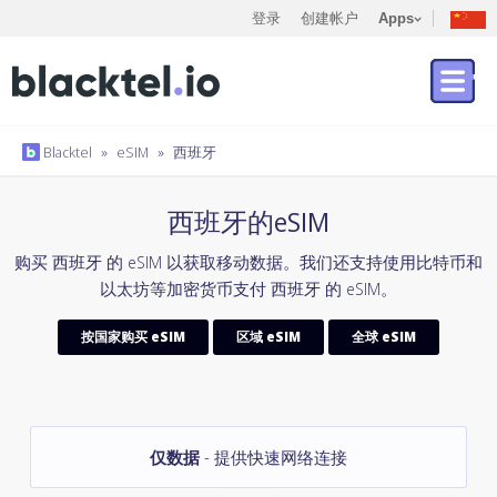
登录
创建帐户
Apps
Blacktel
»
eSIM
»
西班牙
西班牙的eSIM
购买 西班牙 的 eSIM 以获取移动数据。我们还支持使用比特币和
以太坊等加密货币支付 西班牙 的 eSIM。
按国家购买 eSIM
区域 eSIM
全球 eSIM
仅数据
- 提供快速网络连接