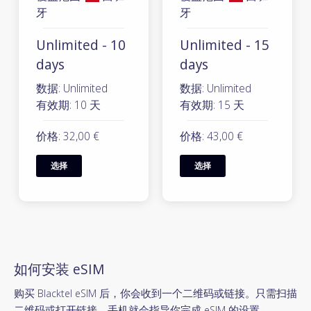
牙
牙
Unlimited - 10
Unlimited - 15
days
days
数据: Unlimited
数据: Unlimited
有效期: 10 天
有效期: 15 天
价格: 32,00 €
价格: 43,00 €
选择
选择
如何安装 eSIM
购买 Blacktel eSIM 后，你会收到一个二维码或链接。只需扫描
二维码或打开链接，手机就会指导你完成 eSIM 的设置。