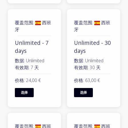
覆盖范围:
西班
覆盖范围:
西班
牙
牙
Unlimited - 7
Unlimited - 30
days
days
数据: Unlimited
数据: Unlimited
有效期: 7 天
有效期: 30 天
价格: 24,00 €
价格: 63,00 €
选择
选择
覆盖范围:
西班
覆盖范围:
西班