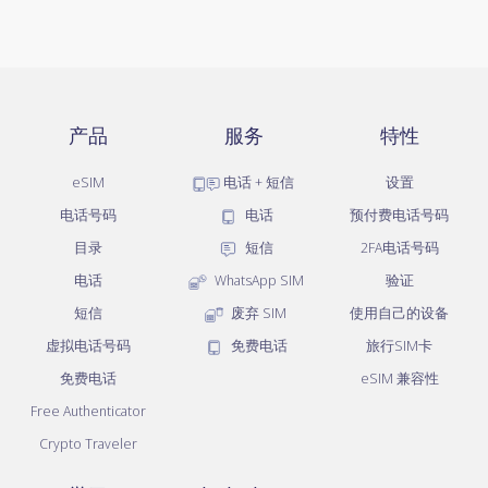
产品
服务
特性
eSIM
电话 + 短信
设置
电话号码
电话
预付费电话号码
目录
短信
2FA电话号码
电话
WhatsApp SIM
验证
短信
废弃 SIM
使用自己的设备
虚拟电话号码
免费电话
旅行SIM卡
免费电话
eSIM 兼容性
Free Authenticator
Crypto Traveler