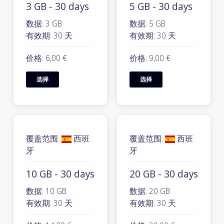
3 GB - 30 days
5 GB - 30 days
数据: 3 GB
数据: 5 GB
有效期: 30 天
有效期: 30 天
价格: 6,00 €
价格: 9,00 €
选择
选择
覆盖范围:
西班
覆盖范围:
西班
牙
牙
10 GB - 30 days
20 GB - 30 days
数据: 10 GB
数据: 20 GB
有效期: 30 天
有效期: 30 天