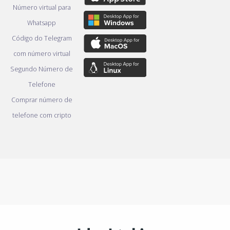
Número virtual para
Whatsapp
Código do Telegram
com número virtual
Segundo Número de
Telefone
Comprar número de
telefone com cripto