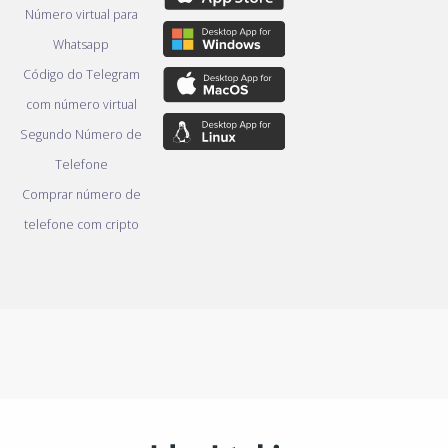
Número virtual para
Whatsapp
Código do Telegram
com número virtual
Segundo Número de
Telefone
Comprar número de
telefone com cripto