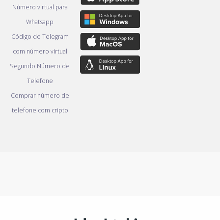
Número virtual para
Whatsapp
Código do Telegram
com número virtual
Segundo Número de
Telefone
Comprar número de
telefone com cripto