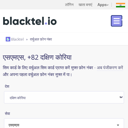
लॉगिन
खाता बनाएं
Apps
Blacktel
»
वर्चुअल फ़ोन नंबर
एसएमएस, +82 दक्षिण कोरिया
सिम कार्ड के लिए वर्चुअल सिम कार्ड प्राप्त करें मुफ्त फ़ोन नंबर -
अब पंजीकरण करें
और अपना पहला वर्चुअल फ़ोन नंबर मुफ्त में पा।
देश
सेवा
एसएमएस