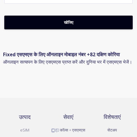
Fixed एसएमएस के लिए ऑनलाइन मोबाइल नंबर +82 दक्षिण कोरिया
ऑनलाइन सत्यापन के लिए एसएमएस प्राप्त करें और दुनिया भर में एसएमएस भेजें।
उत्पाद
सेवाएं
विशेषताएं
eSIM
कॉल्स + एसएमएस
सेटअप