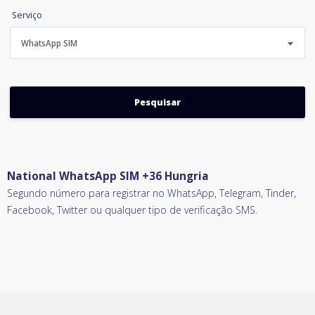
Serviço
WhatsApp SIM
National WhatsApp SIM +36 Hungria
Segundo número para registrar no WhatsApp, Telegram, Tinder,
Facebook, Twitter ou qualquer tipo de verificação SMS.