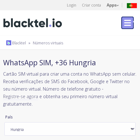
Login
Criar conta
Apps
Blacktel
»
Números virtuais
WhatsApp SIM, +36 Hungria
Cartão SIM virtual para criar uma conta no WhatsApp sem celular.
Receba verificações de SMS do Facebook, Google e Twitter no
seu número virtual. Número de telefone gratuito -
Registre-se agora
e obtenha seu primeiro número virtual
gratuitamente.
País