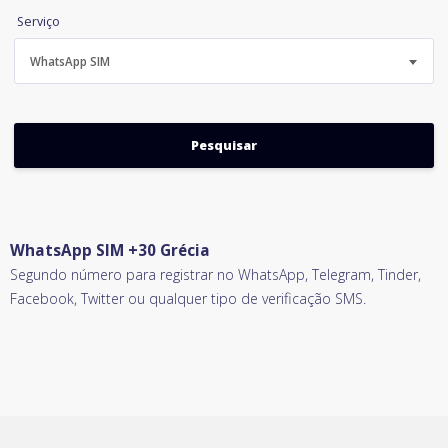
Serviço
WhatsApp SIM
WhatsApp SIM +30 Grécia
Segundo número para registrar no WhatsApp, Telegram, Tinder,
Facebook, Twitter ou qualquer tipo de verificação SMS.