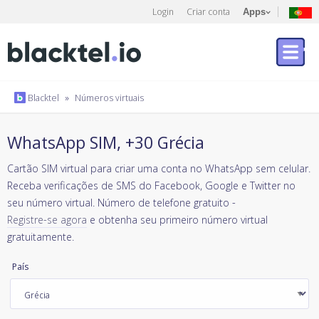
Login
Criar conta
Apps
Blacktel
»
Números virtuais
WhatsApp SIM, +30 Grécia
Cartão SIM virtual para criar uma conta no WhatsApp sem celular.
Receba verificações de SMS do Facebook, Google e Twitter no
seu número virtual. Número de telefone gratuito -
Registre-se agora
e obtenha seu primeiro número virtual
gratuitamente.
País