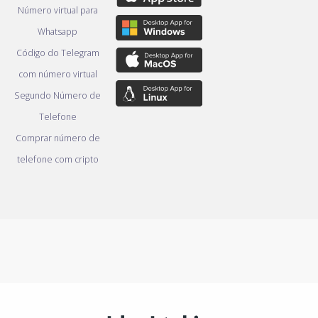
Número virtual para
Whatsapp
Código do Telegram
com número virtual
Segundo Número de
Telefone
Comprar número de
telefone com cripto