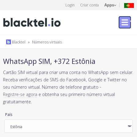
Login
Criar conta
Apps
Blacktel
»
Números virtuais
WhatsApp SIM, +372 Estônia
Cartão SIM virtual para criar uma conta no WhatsApp sem celular.
Receba verificações de SMS do Facebook, Google e Twitter no
seu número virtual. Número de telefone gratuito -
Registre-se agora
e obtenha seu primeiro número virtual
gratuitamente.
País