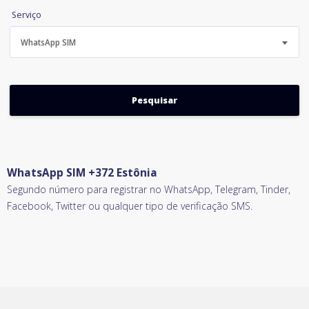
Serviço
WhatsApp SIM
WhatsApp SIM +372 Estônia
Segundo número para registrar no WhatsApp, Telegram, Tinder,
Facebook, Twitter ou qualquer tipo de verificação SMS.