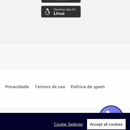
Privacidade
Termos de uso
Política de spam
Cookie Settings
Accept all cookies