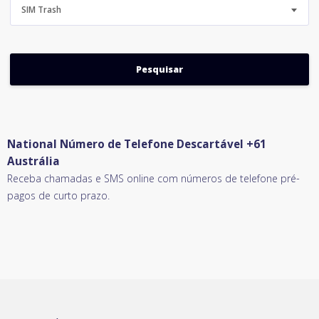
SIM Trash
National Número de Telefone Descartável +61
Austrália
Receba chamadas e SMS online com números de telefone pré-
pagos de curto prazo.