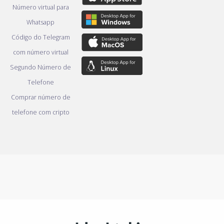
Número virtual para
Whatsapp
Código do Telegram
com número virtual
Segundo Número de
Telefone
Comprar número de
telefone com cripto