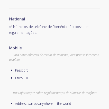
National
✅ Números de telefone de Roménia não possuem
regulamentações.
Mobile
Para obter números de celular de Roménia, você precisa fornecer o
seguinte:
Passport
Utility Bill
Mais informações sobre regulamentação de números de telefone:
Address can be anywhere in the world