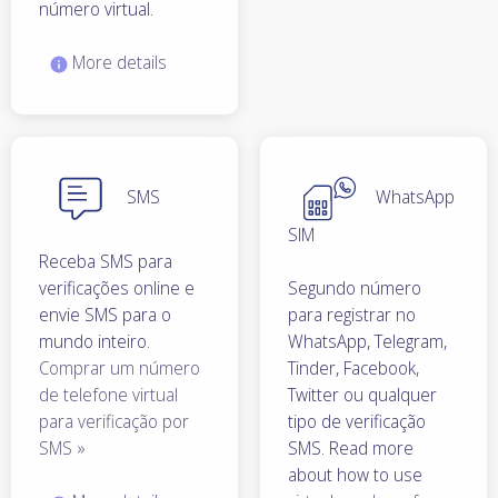
número virtual.
More details
SMS
WhatsApp
SIM
Receba SMS para
verificações online e
Segundo número
envie SMS para o
para registrar no
mundo inteiro.
WhatsApp, Telegram,
Comprar um número
Tinder, Facebook,
de telefone virtual
Twitter ou qualquer
para verificação por
tipo de verificação
SMS »
SMS. Read more
about how to use