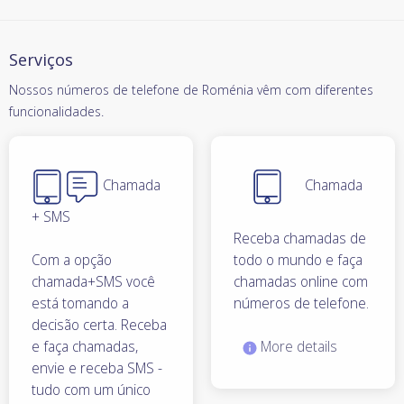
Serviços
Nossos números de telefone de Roménia vêm com diferentes
funcionalidades.
Chamada
Chamada
+ SMS
Receba chamadas de
Com a opção
todo o mundo e faça
chamada+SMS você
chamadas online com
está tomando a
números de telefone.
decisão certa. Receba
e faça chamadas,
More details
envie e receba SMS -
tudo com um único