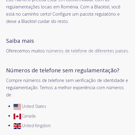
regulamentações locais em Roménia. Com a Blacktel, você
está no caminho certo! Configure um pacote regulatório e
deixe a Blacktel cuidar do resto.
Saiba mais
Oferecemos muitos
números de telefone de diferentes países
.
Números de telefone sem regulamentação?
Compre números de telefone sem verificação de identidade e
regulamentação. Temos a melhor experiência com números
de
United States
Canada
United Kingdom