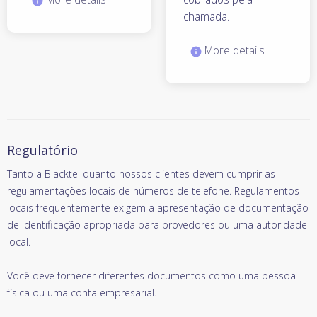
chamada.
More details
Regulatório
Tanto a Blacktel quanto nossos clientes devem cumprir as
regulamentações locais de números de telefone. Regulamentos
locais frequentemente exigem a apresentação de documentação
de identificação apropriada para provedores ou uma autoridade
local.
Você deve fornecer diferentes documentos como uma pessoa
física ou uma conta empresarial.