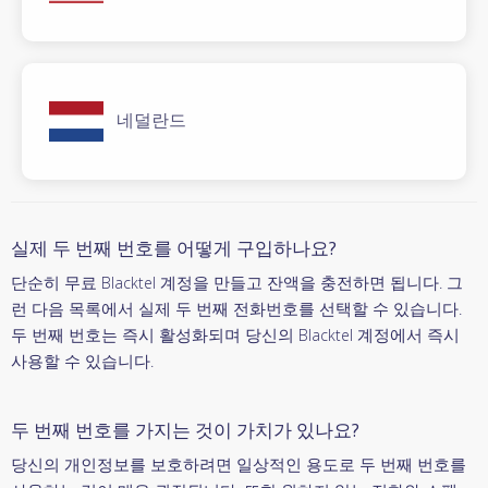
네덜란드
실제 두 번째 번호를 어떻게 구입하나요?
단순히 무료 Blacktel 계정을 만들고 잔액을 충전하면 됩니다. 그
런 다음 목록에서 실제 두 번째 전화번호를 선택할 수 있습니다.
두 번째 번호는 즉시 활성화되며 당신의 Blacktel 계정에서 즉시
사용할 수 있습니다.
두 번째 번호를 가지는 것이 가치가 있나요?
당신의 개인정보를 보호하려면 일상적인 용도로 두 번째 번호를