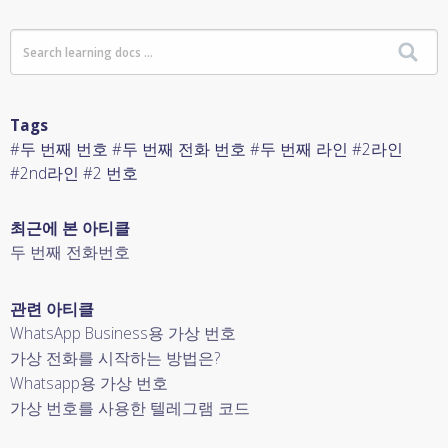
Tags
#두 번째 번호 #두 번째 전화 번호 #두 번째 라인 #2라인
#2nd라인 #2 번호
최근에 본 아티클
두 번째 전화번호
관련 아티클
WhatsApp Business용 가상 번호
가상 전화를 시작하는 방법은?
Whatsapp용 가상 번호
가상 번호를 사용한 텔레그램 코드