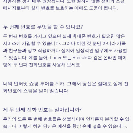
사용하는 것이 매우 권장됩니다. 또한 원하지 않는 전화와 스팸
메시지로부터 실제 번호를 보호하는 데에도 도움이 됩니다.
두 번째 번호로 무엇을 할 수 있나요?
두 번째 번호를 가지고 있으면 실제 휴대폰 번호가 필요한 많은
서비스에 가입할 수 있습니다. 그러나 이런 것 뿐만 아니라 가족
과 친구들과 상호 작용하거나 심지어 일상적인 업무에도 사용할
수 있습니다. 예를 들어, Tinder 또는 Bumble과 같은 온라인 데이
팅에 두 번째 전화번호를 사용해 보세요.
너의 인터넷 쇼핑 투어를 위해. 그래서 당신은 절대로 실제 전
화번호에 스팸을 받지 않습니다.
제 두 번째 전화 번호는 얼마입니까?
우리의 모든 두 번째 번호들은 선불식이며 언제든지 분리할 수 있
습니다. 이렇게 하면 당신은 예산을 항상 손에 넣을 수 있습니다.