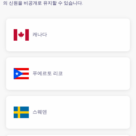
의 신원을 비공개로 유지할 수 있습니다.
캐나다
푸에르토 리코
스웨덴