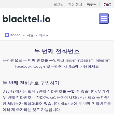
로그인
계정 생성
Apps
Blacktel
»
지원
»
배우다
두 번째 전화번호
온라인으로 두 번째 번호를 구입하고 Tinder, Instagram, Telegram,
Facebook, Google 및 온라인 서비스에 사용하세요
두 번째 전화번호 구입하기
Blacktel에서는 쉽게 2번째
전화번호
를 구할 수 있습니다. 우리의
두 번째 전화번호는 전화(Voice), 문자메시지(SMS), 팩스 등 다양
한 서비스가 활성화되어 있습니다. Blacktel에 두 번째 전화번호를
여러 개 추가하는 것도 가능합니다.