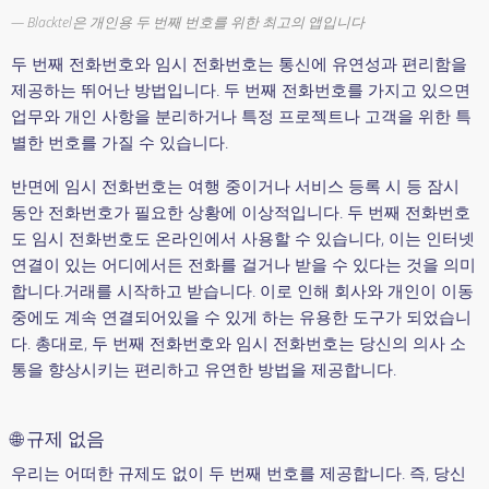
Blacktel은 개인용 두 번째 번호를 위한 최고의 앱입니다
두 번째 전화번호와 임시 전화번호는 통신에 유연성과 편리함을
제공하는 뛰어난 방법입니다. 두 번째 전화번호를 가지고 있으면
업무와 개인 사항을 분리하거나 특정 프로젝트나 고객을 위한 특
별한 번호를 가질 수 있습니다.
반면에 임시 전화번호는 여행 중이거나 서비스 등록 시 등 잠시
동안 전화번호가 필요한 상황에 이상적입니다. 두 번째 전화번호
도 임시 전화번호도 온라인에서 사용할 수 있습니다, 이는 인터넷
연결이 있는 어디에서든 전화를 걸거나 받을 수 있다는 것을 의미
합니다.거래를 시작하고 받습니다. 이로 인해 회사와 개인이 이동
중에도 계속 연결되어있을 수 있게 하는 유용한 도구가 되었습니
다. 총대로, 두 번째 전화번호와 임시 전화번호는 당신의 의사 소
통을 향상시키는 편리하고 유연한 방법을 제공합니다.
🌐 규제 없음
우리는 어떠한 규제도 없이 두 번째 번호를 제공합니다. 즉, 당신