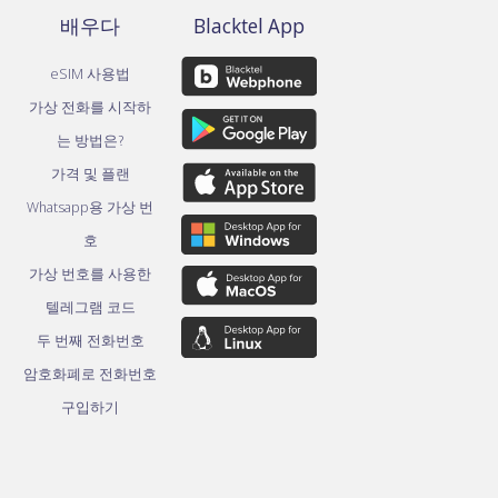
배우다
Blacktel App
eSIM 사용법
가상 전화를 시작하
는 방법은?
가격 및 플랜
Whatsapp용 가상 번
호
가상 번호를 사용한
텔레그램 코드
두 번째 전화번호
암호화폐로 전화번호
구입하기