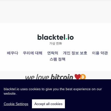
가상 전화
배우다
우리에 대해
연락처
개인 정보 보호
이용 약관
스팸 정책
blacktel.io uses cookies to give you the best experience on our
website.
Cookie Settings
Accept all cookies