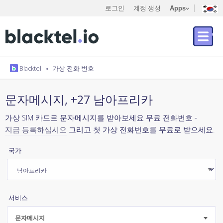
로그인
계정 생성
Apps
Blacktel
»
가상 전화 번호
문자메시지, +27 남아프리카
가상 SIM 카드로 문자메시지를 받아보세요 무료 전화번호 -
지금 등록하십시오
그리고 첫 가상 전화번호를 무료로 받으세요.
국가
서비스
문자메시지