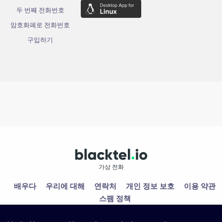
두 번째 전화번호
암호화폐로 전화번호
구입하기
가상 전화
배우다
우리에 대해
연락처
개인 정보 보호
이용 약관
스팸 정책