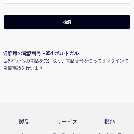
通話用の電話番号 +351 ポルトガル
世界中からの電話を受け取り、電話番号を使ってオンラインで
発信電話を行います。
製品
サービス
機能