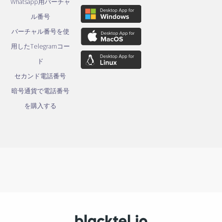
Whatsapp用バーチャ
ル番号
バーチャル番号を使
用したTelegramコー
ド
セカンド電話番号
暗号通貨で電話番号
を購入する