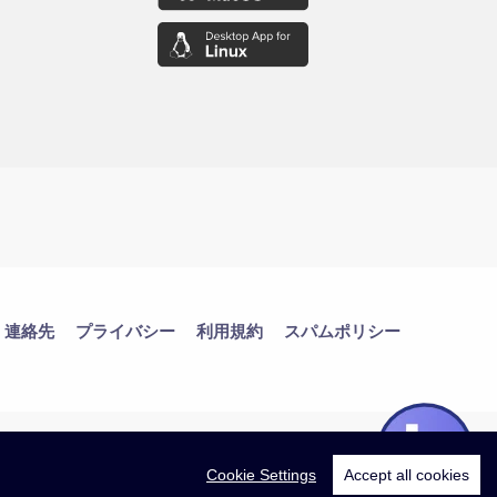
連絡先
プライバシー
利用規約
スパムポリシー
Cookie Settings
Accept all cookies