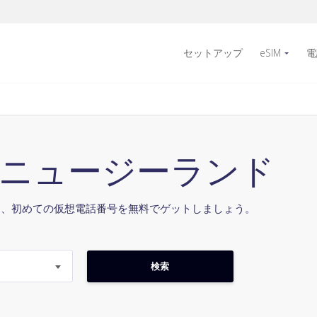
セットアップ
eSIM
電
4 ニュージーランド
て、初めての仮想電話番号を無料でゲットしましょう。