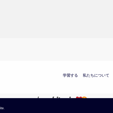
学習する
私たちについて
ite.