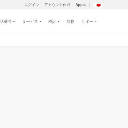
ログイン
アカウント作成
Apps
話番号
サービス
検証
価格
サポート