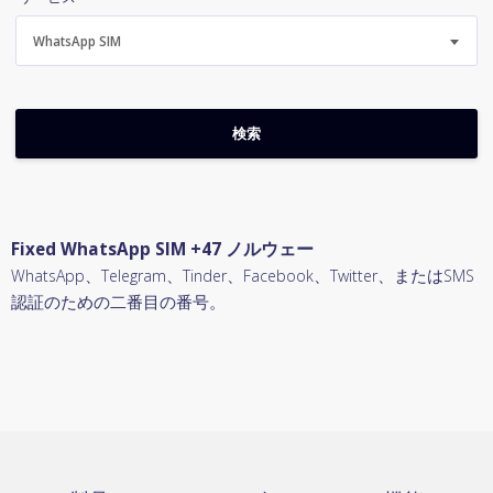
WhatsApp SIM
Fixed WhatsApp SIM +47 ノルウェー
WhatsApp、Telegram、Tinder、Facebook、Twitter、またはSMS
認証のための二番目の番号。