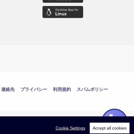
連絡先
プライバシー
利用規約
スパムポリシー
Cookie Settings
Accept all cookies