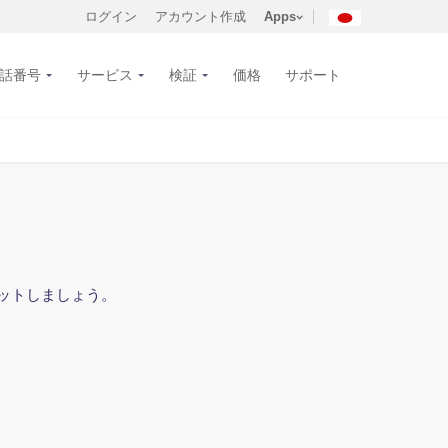
ログイン
アカウント作成
Apps
話番号
サービス
検証
価格
サポート
ットしましょう。