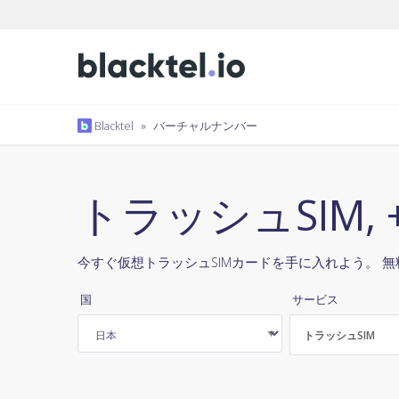
Blacktel
»
バーチャルナンバー
トラッシュSIM, 
今すぐ仮想トラッシュSIMカードを手に入れよう。 無
国
サービス
トラッシュSIM