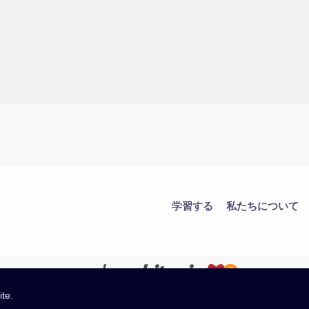
学習する
私たちについて
ite.