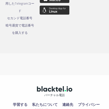
用したTelegramコー
ド
セカンド電話番号
暗号通貨で電話番号
を購入する
バーチャル電話
学習する
私たちについて
連絡先
プライバシー