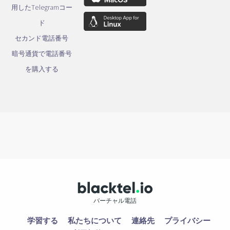
用したTelegramコー
ド
セカンド電話番号
暗号通貨で電話番号
を購入する
バーチャル電話
学習する
私たちについて
連絡先
プライバシー