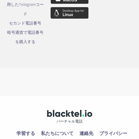
用したTelegramコー
ド
セカンド電話番号
暗号通貨で電話番号
を購入する
バーチャル電話
学習する
私たちについて
連絡先
プライバシー